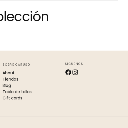
olección
SIGUENOS
SOBRE CARUSO
About
Tiendas
Blog
Tabla de tallas
Gift cards