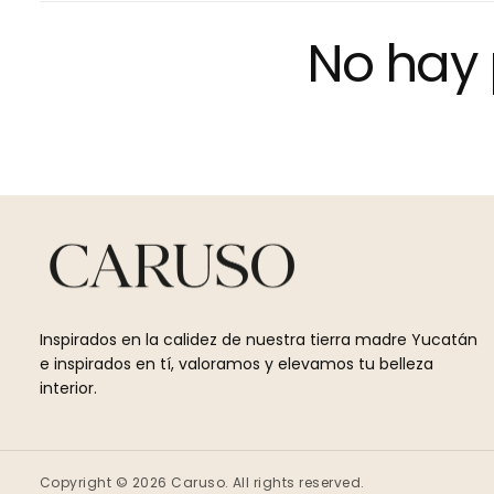
No hay 
Inspirados en la calidez de nuestra tierra madre Yucatán
e inspirados en tí, valoramos y elevamos tu belleza
interior.
Copyright © 2026 Caruso. All rights reserved.