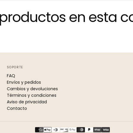
productos en esta c
SOPORTE
FAQ
Envíos y pedidos
Cambios y devoluciones
Términos y condiciones
Aviso de privacidad
Contacto
Métodos