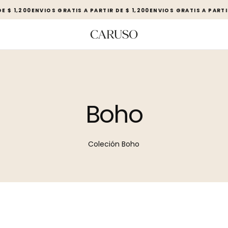
E $ 1,200
ENVIOS GRATIS A PARTIR DE $ 1,200
ENVIOS GRATIS A PARTIR
Boho
Coleción Boho