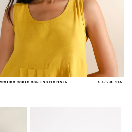
$ 475.00 MXN
VESTIDO CORTO CON LINO FLORENZA