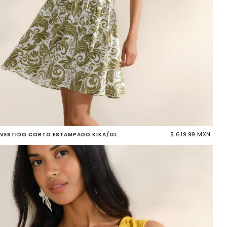
$ 619.99 MXN
VESTIDO CORTO ESTAMPADO KIKA/OL