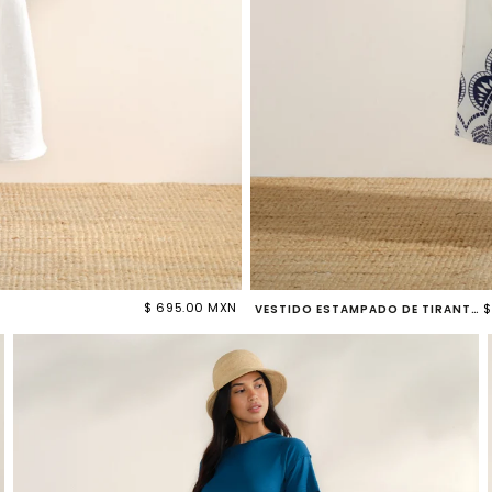
$ 695.00 MXN
$
VESTIDO ESTAMPADO DE TIRANTES LUMA