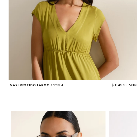
$ 649.99 MXN
MAXI VESTIDO LARGO ESTELA