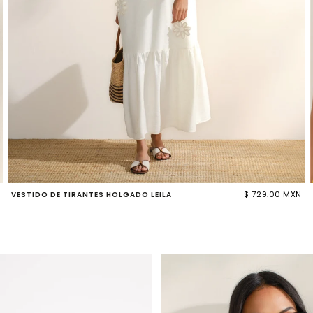
$ 729.00 MXN
VESTIDO DE TIRANTES HOLGADO LEILA