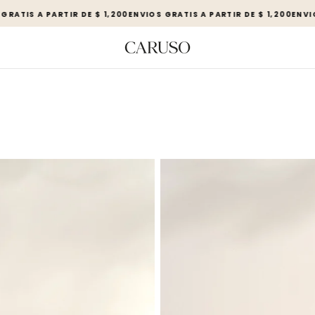
 A PARTIR DE $ 1,200
ENVIOS GRATIS A PARTIR DE $ 1,200
ENVIOS GRAT