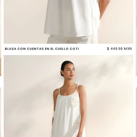
$ 449.99 MXN
BLUSA CON CUENTAS EN EL CUELLO COTI