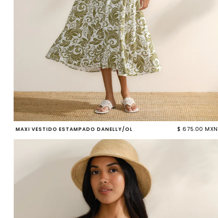
$ 675.00 MXN
MAXI VESTIDO ESTAMPADO DANELLY/OL