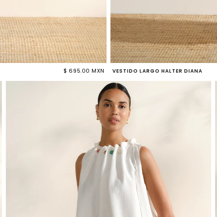
$ 695.00 MXN
VESTIDO LARGO HALTER DIANA